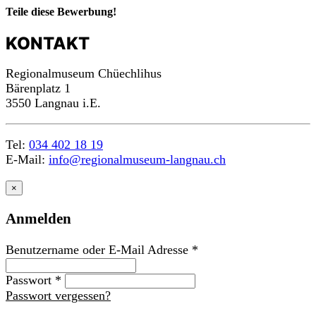
Teile diese Bewerbung!
KONTAKT
Regionalmuseum Chüechlihus
Bärenplatz 1
3550 Langnau i.E.
Tel:
034 402 18 19
E-Mail:
info@regionalmuseum-langnau.ch
×
Anmelden
Benutzername oder E-Mail Adresse
*
Passwort
*
Passwort vergessen?