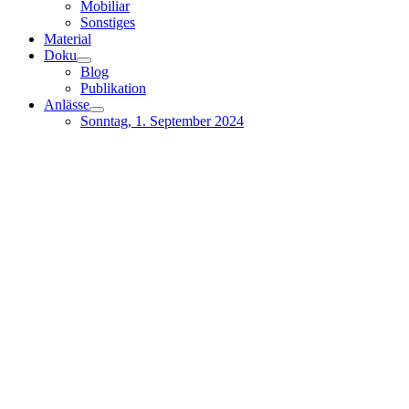
Mobiliar
Sonstiges
Material
Doku
Blog
Publikation
Anlässe
Sonntag, 1. September 2024