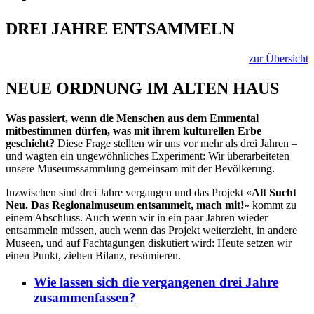
DREI JAHRE ENTSAMMELN
zur Übersicht
NEUE ORDNUNG IM ALTEN HAUS
Was passiert, wenn die Menschen aus dem Emmental
mitbestimmen dürfen, was mit ihrem kulturellen Erbe
geschieht?
Diese Frage stellten wir uns vor mehr als drei Jahren –
und wagten ein ungewöhnliches Experiment: Wir überarbeiteten
unsere Museumssammlung gemeinsam mit der Bevölkerung.
Inzwischen sind drei Jahre vergangen und das Projekt «
Alt Sucht
Neu. Das Regionalmuseum entsammelt, mach mit!
» kommt zu
einem Abschluss. Auch wenn wir in ein paar Jahren wieder
entsammeln müssen, auch wenn das Projekt weiterzieht, in andere
Museen, und auf Fachtagungen diskutiert wird: Heute setzen wir
einen Punkt, ziehen Bilanz, resümieren.
Wie lassen sich die vergangenen drei Jahre
zusammenfassen?