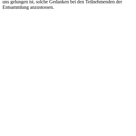
uns gelungen ist, solche Gedanken bei den Teilnehmenden der
Entsammlung anzustossen.