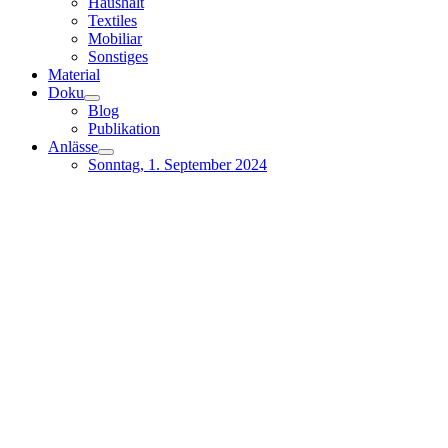
Haushalt
Textiles
Mobiliar
Sonstiges
Material
Doku
Blog
Publikation
Anlässe
Sonntag, 1. September 2024