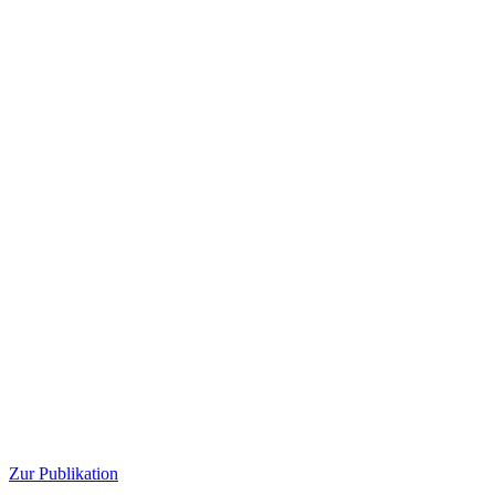
Zur Publikation