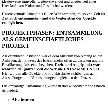
idealerweise sinnvoller weiterverwendet und wieder Teil eines
Kreislaufs von Kultur und Geschichte werden.
Unsere zentrale Erkenntnis lautet:
Wer sammelt, muss von Zeit zu
Zeit auch entsammeln – und das Weiterleben der Objekte
ermöglichen.
PROJEKTPHASEN: ENTSAMMLUNG
ALS GEMEINSCHAFTLICHES
PROJEKT
Als öffentliche Institution war es dem Museum von Anfang an ein
Anliegen, den Prozess des Entsammelns offen zu gestalten und die
Bevölkerung aktiv einzubeziehen.
Dreh- und Angelpunkt war
während der ganzen Zeit die Website ENTSAMMELN.CH
.
Hier wurden alle Objekte und Projektschritte sichtbar gemacht.
Ausstellungen und Veranstaltungen begleiteten den Prozess.
Die dreijährige Entsammlung wurde in drei wiederkehrende Phasen
gegliedert:
Abstimmen