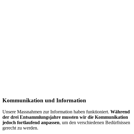
Kommunikation und Information
Unsere Massnahmen zur Information haben funktioniert.
Während
der drei Entsammlungsjahre mussten wir die Kommunikation
jedoch fortlaufend anpassen
, um den verschiedenen Bedürfnissen
gerecht zu werden.