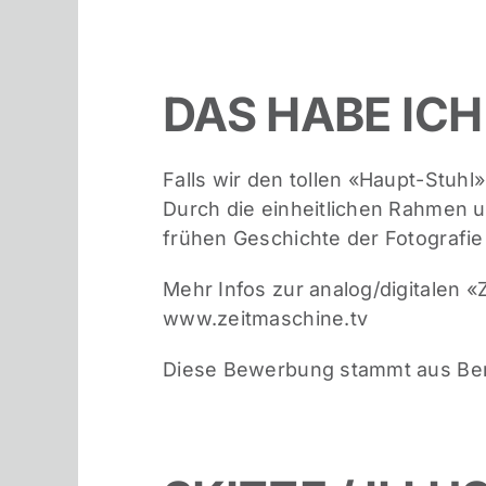
DAS HABE ICH
Falls wir den tollen «Haupt-Stuh
Durch die einheitlichen Rahmen un
frühen Geschichte der Fotografie
Mehr Infos zur analog/digitalen 
www.zeitmaschine.tv
Diese Bewerbung stammt aus Be