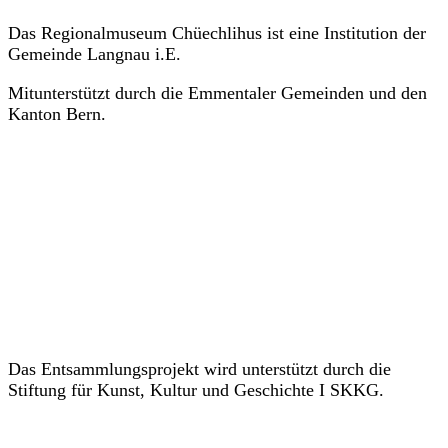
mit!
Das Regionalmuseum Chüechlihus ist eine Institution der
Gemeinde Langnau i.E.
Mitunterstützt durch die Emmentaler Gemeinden und den
Kanton Bern.
Das Entsammlungsprojekt wird unterstützt durch die
Stiftung für Kunst, Kultur und Geschichte I SKKG.