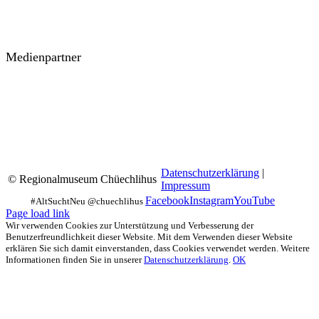
Medienpartner
Datenschutzerklärung
|
© Regionalmuseum Chüechlihus
Impressum
Facebook
Instagram
YouTube
Page load link
Wir verwenden Cookies zur Unterstützung und Verbesserung der
Benutzerfreundlichkeit dieser Website. Mit dem Verwenden dieser Website
erklären Sie sich damit einverstanden, dass Cookies verwendet werden. Weitere
Informationen finden Sie in unserer
Datenschutzerklärung
.
OK