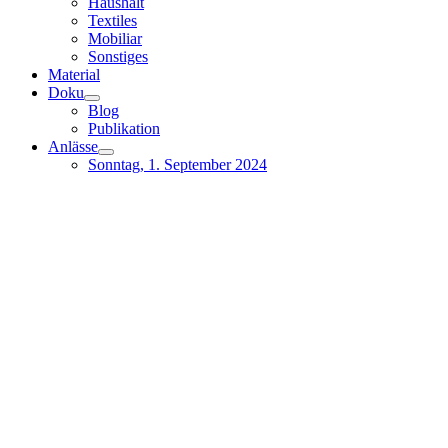
Haushalt
Textiles
Mobiliar
Sonstiges
Material
Doku
Blog
Publikation
Anlässe
Sonntag, 1. September 2024