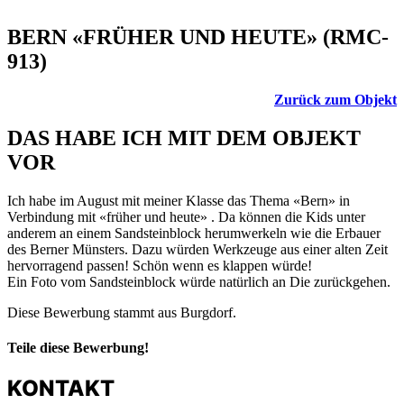
BERN «FRÜHER UND HEUTE» (RMC-
913)
Zurück zum Objekt
DAS HABE ICH MIT DEM OBJEKT
VOR
Ich habe im August mit meiner Klasse das Thema «Bern» in
Verbindung mit «früher und heute» . Da können die Kids unter
anderem an einem Sandsteinblock herumwerkeln wie die Erbauer
des Berner Münsters. Dazu würden Werkzeuge aus einer alten Zeit
hervorragend passen! Schön wenn es klappen würde!
Ein Foto vom Sandsteinblock würde natürlich an Die zurückgehen.
Diese Bewerbung stammt aus Burgdorf.
Teile diese Bewerbung!
KONTAKT