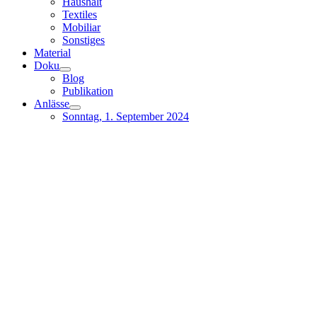
Haushalt
Textiles
Mobiliar
Sonstiges
Material
Doku
Blog
Publikation
Anlässe
Sonntag, 1. September 2024