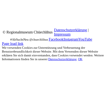
Datenschutzerklärung
|
© Regionalmuseum Chüechlihus
Impressum
Facebook
Instagram
YouTube
Page load link
Wir verwenden Cookies zur Unterstützung und Verbesserung der
Benutzerfreundlichkeit dieser Website. Mit dem Verwenden dieser Website
erklären Sie sich damit einverstanden, dass Cookies verwendet werden. Weitere
Informationen finden Sie in unserer
Datenschutzerklärung
.
OK