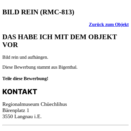
BILD REIN (RMC-813)
Zurück zum Objekt
DAS HABE ICH MIT DEM OBJEKT
VOR
Bild rein und aufhängen.
Diese Bewerbung stammt aus Bigenthal.
Teile diese Bewerbung!
KONTAKT
Regionalmuseum Chüechlihus
Bärenplatz 1
3550 Langnau i.E.