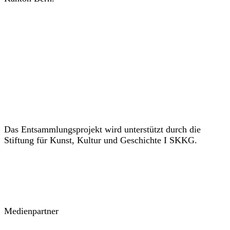
Das Entsammlungsprojekt wird unterstützt durch die
Stiftung für Kunst, Kultur und Geschichte I SKKG.
Medienpartner