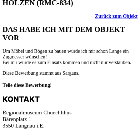
HOLZEN (RMC-834)
Zurück zum Objekt
DAS HABE ICH MIT DEM OBJEKT
VOR
Um Möbel und Bögen zu bauen würde ich mir schon Lange ein
Zugmesser wünschen!
Bei mir würde es zum Einsatz kommen und nicht nur verstauben.
Diese Bewerbung stammt aus Sargans.
Teile diese Bewerbung!
KONTAKT
Regionalmuseum Chüechlihus
Bärenplatz 1
3550 Langnau i.E.