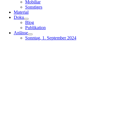
Mobiliar
Sonstiges
Material
Doku
Blog
Publikation
Anlässe
Sonntag, 1. September 2024