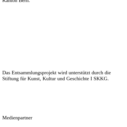
Kanton Bern.
Das Entsammlungsprojekt wird unterstützt durch die
Stiftung für Kunst, Kultur und Geschichte I SKKG.
Medienpartner