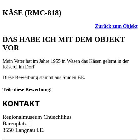
KÄSE (RMC-818)
Zurück zum Objekt
DAS HABE ICH MIT DEM OBJEKT
VOR
Mein Vater hat im Jahre 1955 in Wasen das Käsen gelernt in der
Käserei im Dorf
Diese Bewerbung stammt aus Studen BE.
Teile diese Bewerbung!
KONTAKT
Regionalmuseum Chüechlihus
Bärenplatz 1
3550 Langnau i.E.