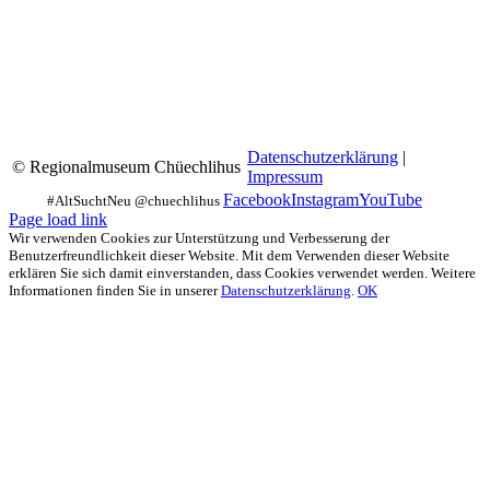
Datenschutzerklärung
|
© Regionalmuseum Chüechlihus
Impressum
Facebook
Instagram
YouTube
Page load link
Wir verwenden Cookies zur Unterstützung und Verbesserung der
Benutzerfreundlichkeit dieser Website. Mit dem Verwenden dieser Website
erklären Sie sich damit einverstanden, dass Cookies verwendet werden. Weitere
Informationen finden Sie in unserer
Datenschutzerklärung
.
OK