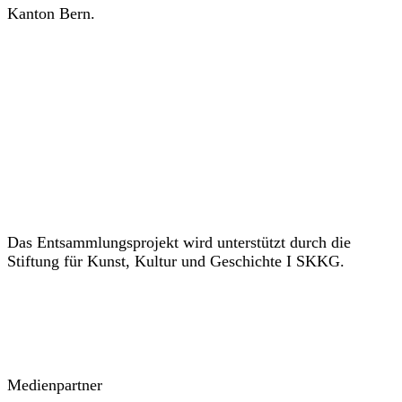
Kanton Bern.
Das Entsammlungsprojekt wird unterstützt durch die
Stiftung für Kunst, Kultur und Geschichte I SKKG.
Medienpartner