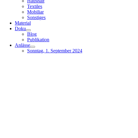
Haushalt
Textiles
Mobiliar
Sonstiges
Material
Doku
Blog
Publikation
Anlässe
Sonntag, 1. September 2024