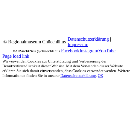
Datenschutzerklärung
|
© Regionalmuseum Chüechlihus
Impressum
Facebook
Instagram
YouTube
Page load link
Wir verwenden Cookies zur Unterstützung und Verbesserung der
Benutzerfreundlichkeit dieser Website. Mit dem Verwenden dieser Website
erklären Sie sich damit einverstanden, dass Cookies verwendet werden. Weitere
Informationen finden Sie in unserer
Datenschutzerklärung
.
OK