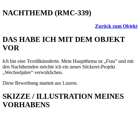
NACHTHEMD (RMC-339)
Zurück zum Objekt
DAS HABE ICH MIT DEM OBJEKT
VOR
Ich bin eine Textillkünstlerin. Mein Hauptthema ist „Frau” und mit
den Nachthemden möchte ich ein neues Stickerei-Projekt
„Wechseljahre“ verwirklichen.
Diese Bewerbung stammt aus Luzern.
SKIZZE / ILLUSTRATION MEINES
VORHABENS