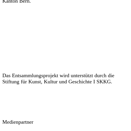
Kanton Bern.
Das Entsammlungsprojekt wird unterstützt durch die
Stiftung für Kunst, Kultur und Geschichte I SKKG.
Medienpartner