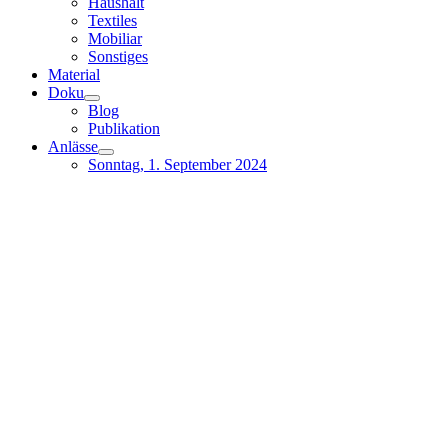
Haushalt
Textiles
Mobiliar
Sonstiges
Material
Doku
Blog
Publikation
Anlässe
Sonntag, 1. September 2024