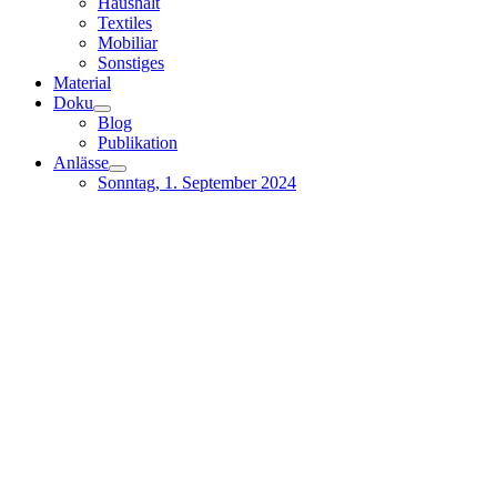
Haushalt
Textiles
Mobiliar
Sonstiges
Material
Doku
Blog
Publikation
Anlässe
Sonntag, 1. September 2024