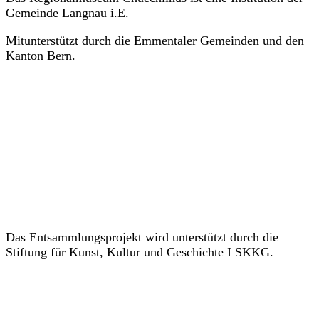
Gemeinde Langnau i.E.
Mitunterstützt durch die Emmentaler Gemeinden und den
Kanton Bern.
Das Entsammlungsprojekt wird unterstützt durch die
Stiftung für Kunst, Kultur und Geschichte I SKKG.