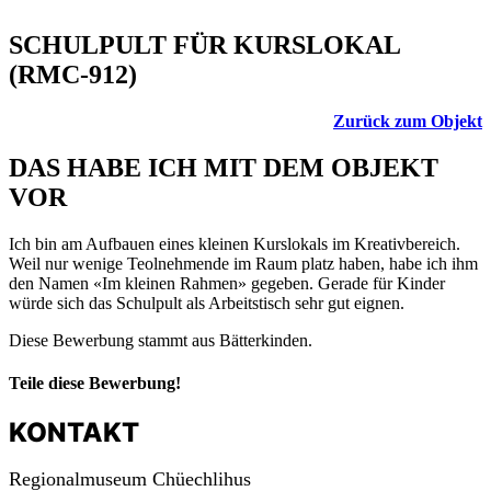
SCHULPULT FÜR KURSLOKAL
(RMC-912)
Zurück zum Objekt
DAS HABE ICH MIT DEM OBJEKT
VOR
Ich bin am Aufbauen eines kleinen Kurslokals im Kreativbereich.
Weil nur wenige Teolnehmende im Raum platz haben, habe ich ihm
den Namen «Im kleinen Rahmen» gegeben. Gerade für Kinder
würde sich das Schulpult als Arbeitstisch sehr gut eignen.
Diese Bewerbung stammt aus Bätterkinden.
Teile diese Bewerbung!
KONTAKT
Regionalmuseum Chüechlihus