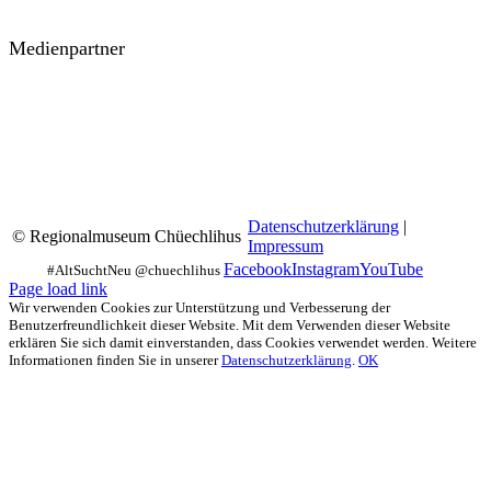
Medienpartner
Datenschutzerklärung
|
© Regionalmuseum Chüechlihus
Impressum
Facebook
Instagram
YouTube
Page load link
Wir verwenden Cookies zur Unterstützung und Verbesserung der
Benutzerfreundlichkeit dieser Website. Mit dem Verwenden dieser Website
erklären Sie sich damit einverstanden, dass Cookies verwendet werden. Weitere
Informationen finden Sie in unserer
Datenschutzerklärung
.
OK