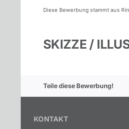
Diese Bewerbung stammt aus Ri
SKIZZE / ILL
Teile diese Bewerbung!
KONTAKT