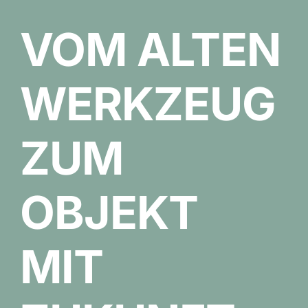
VOM ALTEN
WERKZEUG
ZUM
OBJEKT
MIT