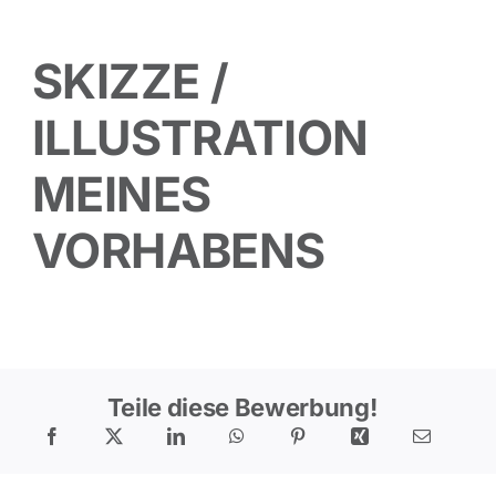
SKIZZE /
ILLUSTRATION
MEINES
VORHABENS
Teile diese Bewerbung!