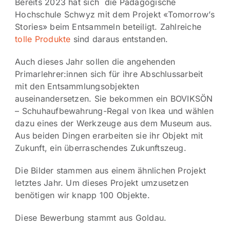
Bereits 2023 hat sich die Pädagogische
Hochschule Schwyz mit dem Projekt «Tomorrow’s
Stories» beim Entsammeln beteiligt. Zahlreiche
tolle Produkte
sind daraus entstanden.
Auch dieses Jahr sollen die angehenden
Primarlehrer:innen sich für ihre Abschlussarbeit
mit den Entsammlungsobjekten
auseinandersetzen. Sie bekommen ein BOVIKSÖN
– Schuhaufbewahrung-Regal von Ikea und wählen
dazu eines der Werkzeuge aus dem Museum aus.
Aus beiden Dingen erarbeiten sie ihr Objekt mit
Zukunft, ein überraschendes Zukunftszeug.
Die Bilder stammen aus einem ähnlichen Projekt
letztes Jahr. Um dieses Projekt umzusetzen
benötigen wir knapp 100 Objekte.
Diese Bewerbung stammt aus Goldau.