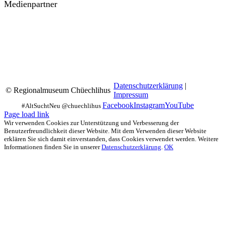
Medienpartner
Datenschutzerklärung
|
© Regionalmuseum Chüechlihus
Impressum
Facebook
Instagram
YouTube
Page load link
Wir verwenden Cookies zur Unterstützung und Verbesserung der
Benutzerfreundlichkeit dieser Website. Mit dem Verwenden dieser Website
erklären Sie sich damit einverstanden, dass Cookies verwendet werden. Weitere
Informationen finden Sie in unserer
Datenschutzerklärung
.
OK