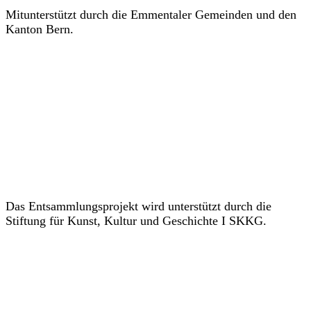
Mitunterstützt durch die Emmentaler Gemeinden und den
Kanton Bern.
Das Entsammlungsprojekt wird unterstützt durch die
Stiftung für Kunst, Kultur und Geschichte I SKKG.