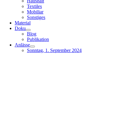
Haushalt
Textiles
Mobiliar
Sonstiges
Material
Doku
Blog
Publikation
Anlässe
Sonntag, 1. September 2024