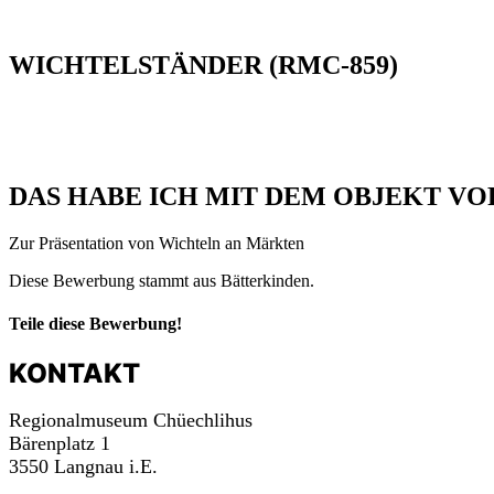
WICHTELSTÄNDER (RMC-859)
DAS HABE ICH MIT DEM OBJEKT VO
Zur Präsentation von Wichteln an Märkten
Diese Bewerbung stammt aus Bätterkinden.
Teile diese Bewerbung!
KONTAKT
Regionalmuseum Chüechlihus
Bärenplatz 1
3550 Langnau i.E.