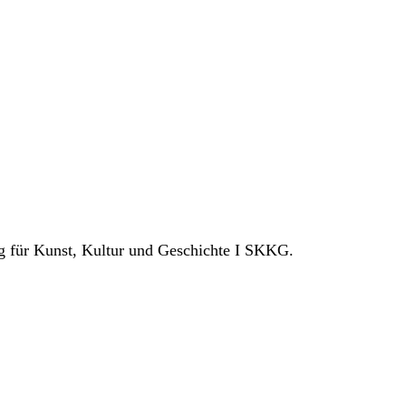
ng für Kunst, Kultur und Geschichte I SKKG.