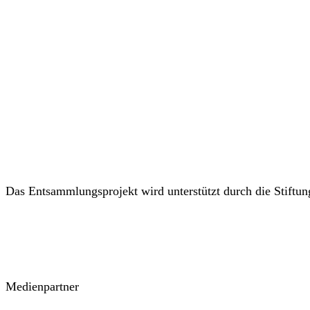
Das Entsammlungsprojekt wird unterstützt durch die Stiftu
Medienpartner