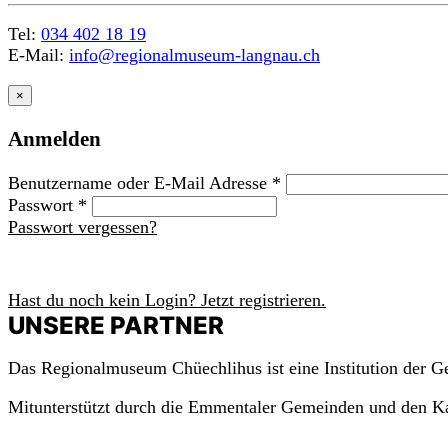
Tel:
034 402 18 19
E-Mail:
info@regionalmuseum-langnau.ch
×
Anmelden
Benutzername oder E-Mail Adresse
*
Passwort
*
Passwort vergessen?
Anmelden
Hast du noch kein Login? Jetzt registrieren.
UNSERE PARTNER
Das Regionalmuseum Chüechlihus ist eine Institution der 
Mitunterstützt durch die Emmentaler Gemeinden und den K