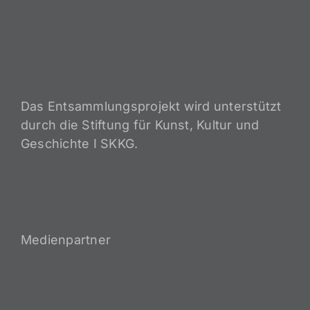
Das Entsammlungsprojekt wird unterstützt
durch die Stiftung für Kunst, Kultur und
Geschichte I SKKG.
Medienpartner