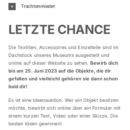
Trachtenmieder
LETZTE CHANCE
Die Textilien, Accessoires und Einzelteile sind im
Dachstock unseres Museums ausgestellt und
online auf dieser Website zu sehen.
Bewirb dich
bis am 25. Juni 2023 auf die Objekte, die dir
gefallen und vielleicht gehören sie dann schon
bald dir!
Es ist eine Ideenauktion. Wer ein Objekt besitzen
möchte, bewirbt sich online über ein Formular mit
einem kurzen Text, Video oder einer Skizze. Die
besten Ideen gewinnen!