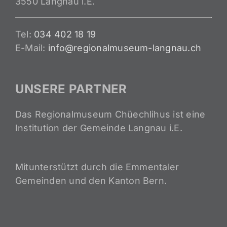
3550 Langnau i.E.
Tel:
034 402 18 19
E-Mail:
info@regionalmuseum-langnau.ch
UNSERE PARTNER
Das Regionalmuseum Chüechlihus ist eine
Institution der Gemeinde Langnau i.E.
Mitunterstützt durch die Emmentaler
Gemeinden und den Kanton Bern.