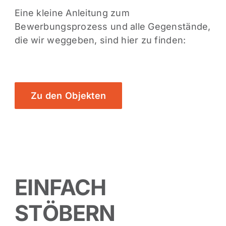
Eine kleine Anleitung zum
Bewerbungsprozess und alle Gegenstände,
die wir weggeben, sind hier zu finden:
Zu den Objekten
EINFACH
STÖBERN