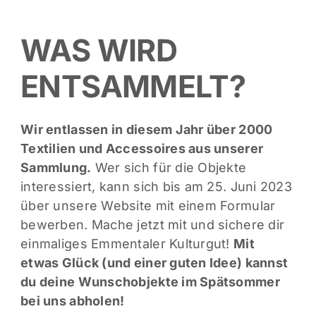
WAS WIRD
ENTSAMMELT?
Wir entlassen in diesem Jahr über 2000
Textilien und Accessoires aus unserer
Sammlung.
Wer sich für die Objekte
interessiert, kann sich bis am 25. Juni 2023
über unsere Website mit einem Formular
bewerben. Mache jetzt mit und sichere dir
einmaliges Emmentaler Kulturgut!
Mit
etwas Glück (und einer guten Idee) kannst
du deine Wunschobjekte im Spätsommer
bei uns abholen!