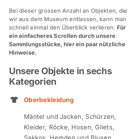
Bei dieser grossen Anzahl an Objekten, die
wir aus dem Museum entlassen, kann man
schnell einmal den Überblick verlieren.
Für
ein einfacheres Scrollen durch unsere
Sammlungsstücke, hier ein paar nützliche
Hinweise.
Unsere Objekte in sechs
Kategorien
Oberbekleidung
Mäntel und Jacken, Schürzen,
Kleider, Röcke, Hosen, Gilets,
Sakkos, Hemden und Blusen