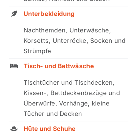
Unterbekleidung
Nachthemden, Unterwäsche,
Korsetts, Unterröcke, Socken und
Strümpfe
Tisch- und Bettwäsche
Tischtücher und Tischdecken,
Kissen-, Bettdeckenbezüge und
Überwürfe, Vorhänge, kleine
Tücher und Decken
Hüte und Schuhe