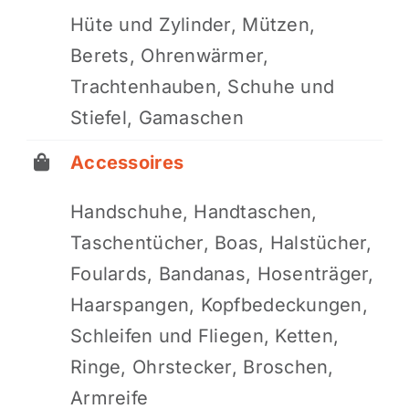
Hüte und Zylinder, Mützen,
Berets, Ohrenwärmer,
Trachtenhauben, Schuhe und
Stiefel, Gamaschen
Accessoires
Handschuhe, Handtaschen,
Taschentücher, Boas, Halstücher,
Foulards, Bandanas, Hosenträger,
Haarspangen, Kopfbedeckungen,
Schleifen und Fliegen, Ketten,
Ringe, Ohrstecker, Broschen,
Armreife