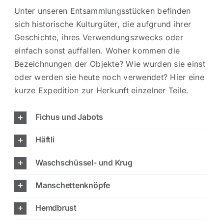
Unter unseren Entsammlungsstücken befinden
sich historische Kulturgüter, die aufgrund ihrer
Geschichte, ihres Verwendungszwecks oder
einfach sonst auffallen. Woher kommen die
Bezeichnungen der Objekte? Wie wurden sie einst
oder werden sie heute noch verwendet? Hier eine
kurze Expedition zur Herkunft einzelner Teile.
Fichus und Jabots
Häftli
Waschschüssel- und Krug
Manschettenknöpfe
Hemdbrust