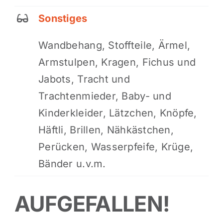
Sonstiges
Wandbehang, Stoffteile, Ärmel,
Armstulpen, Kragen, Fichus und
Jabots, Tracht und
Trachtenmieder, Baby- und
Kinderkleider, Lätzchen, Knöpfe,
Häftli, Brillen, Nähkästchen,
Perücken, Wasserpfeife, Krüge,
Bänder u.v.m.
AUFGEFALLEN!