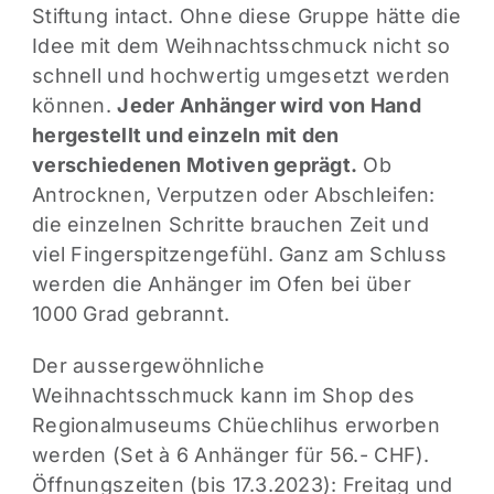
Stiftung intact. Ohne diese Gruppe hätte die
Idee mit dem Weihnachtsschmuck nicht so
schnell und hochwertig umgesetzt werden
können.
Jeder Anhänger wird von Hand
hergestellt und einzeln mit den
verschiedenen Motiven geprägt.
Ob
Antrocknen, Verputzen oder Abschleifen:
die einzelnen Schritte brauchen Zeit und
viel Fingerspitzengefühl. Ganz am Schluss
werden die Anhänger im Ofen bei über
1000 Grad gebrannt.
Der aussergewöhnliche
Weihnachtsschmuck kann im Shop des
Regionalmuseums Chüechlihus erworben
werden (Set à 6 Anhänger für 56.- CHF).
Öffnungszeiten (bis 17.3.2023): Freitag und