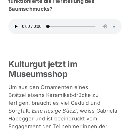
funktionierte die Herstellung des
Baumschmucks?
Kulturgut jetzt im
Museumsshop
Um aus den Ornamenten eines
Brätzelieisens Keramikabdrücke zu
fertigen, braucht es viel Geduld und
Sorgfalt.
Eine riesige Büez!
, weiss Gabriela
Habegger und ist beeindruckt vom
Engagement der Teilnehmer:innen der