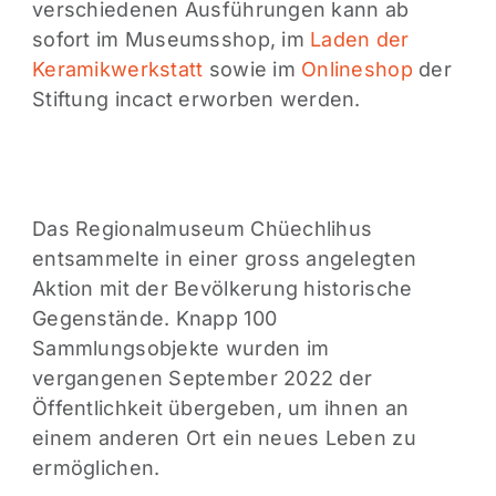
verschiedenen Ausführungen kann ab
sofort im Museumsshop, im
Laden der
Keramikwerkstatt
sowie im
Onlineshop
der
Stiftung incact erworben werden.
Das Regionalmuseum Chüechlihus
entsammelte in einer gross angelegten
Aktion mit der Bevölkerung historische
Gegenstände. Knapp 100
Sammlungsobjekte wurden im
vergangenen September 2022 der
Öffentlichkeit übergeben, um ihnen an
einem anderen Ort ein neues Leben zu
ermöglichen.