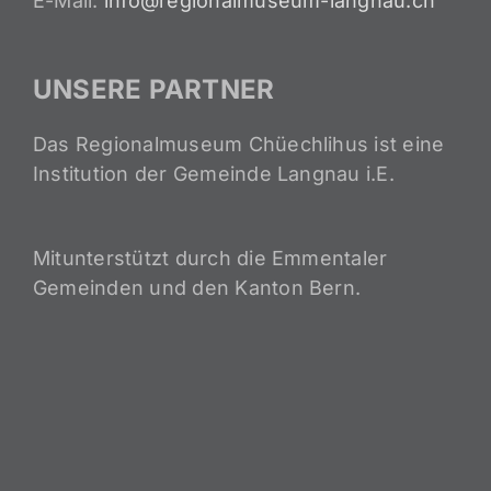
E-Mail:
info@regionalmuseum-langnau.ch
UNSERE PARTNER
Das Regionalmuseum Chüechlihus ist eine
Institution der Gemeinde Langnau i.E.
Mitunterstützt durch die Emmentaler
Gemeinden und den Kanton Bern.