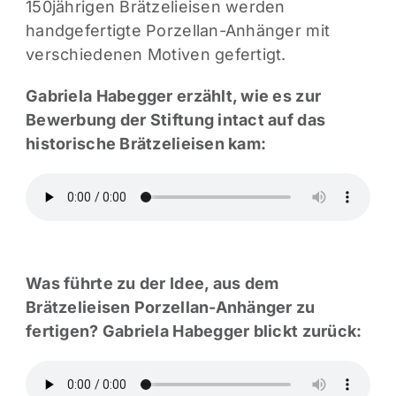
150jährigen Brätzelieisen werden
handgefertigte Porzellan-Anhänger mit
verschiedenen Motiven gefertigt.
Gabriela Habegger erzählt, wie es zur
Bewerbung der Stiftung intact auf das
historische Brätzelieisen kam:
Was führte zu der Idee, aus dem
Brätzelieisen Porzellan-Anhänger zu
fertigen? Gabriela Habegger blickt zurück: