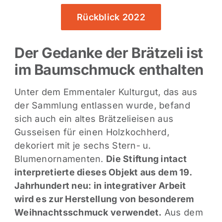
Rückblick 2022
Der Gedanke der Brätzeli ist
im Baumschmuck enthalten
Unter dem Emmentaler Kulturgut, das aus
der Sammlung entlassen wurde, befand
sich auch ein altes Brätzelieisen aus
Gusseisen für einen Holzkochherd,
dekoriert mit je sechs Stern- u.
Blumenornamenten.
Die Stiftung intact
interpretierte dieses Objekt aus dem 19.
Jahrhundert neu: in integrativer Arbeit
wird es zur Herstellung von besonderem
Weihnachtsschmuck verwendet.
Aus dem