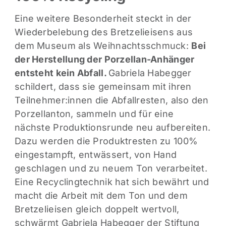
Eine weitere Besonderheit steckt in der
Wiederbelebung des Bretzelieisens aus
dem Museum als Weihnachtsschmuck:
Bei
der Herstellung der Porzellan-Anhänger
entsteht kein Abfall.
Gabriela Habegger
schildert, dass sie gemeinsam mit ihren
Teilnehmer:innen die Abfallresten, also den
Porzellanton, sammeln und für eine
nächste Produktionsrunde neu aufbereiten.
Dazu werden die Produktresten zu 100%
eingestampft, entwässert, von Hand
geschlagen und zu neuem Ton verarbeitet.
Eine Recyclingtechnik hat sich bewährt und
macht die Arbeit mit dem Ton und dem
Bretzelieisen gleich doppelt wertvoll,
schwärmt Gabriela Habegger der Stiftung