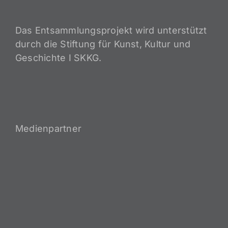
Das Entsammlungsprojekt wird unterstützt
durch die Stiftung für Kunst, Kultur und
Geschichte I SKKG.
Medienpartner