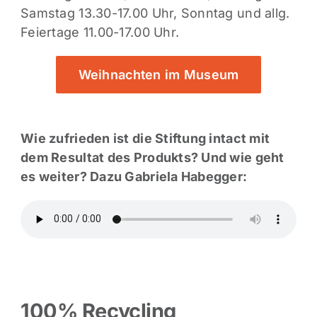
Samstag 13.30-17.00 Uhr, Sonntag und allg.
Feiertage 11.00-17.00 Uhr.
Weihnachten im Museum
Wie zufrieden ist die Stiftung intact mit
dem Resultat des Produkts? Und wie geht
es weiter? Dazu Gabriela Habegger:
100% Recycling