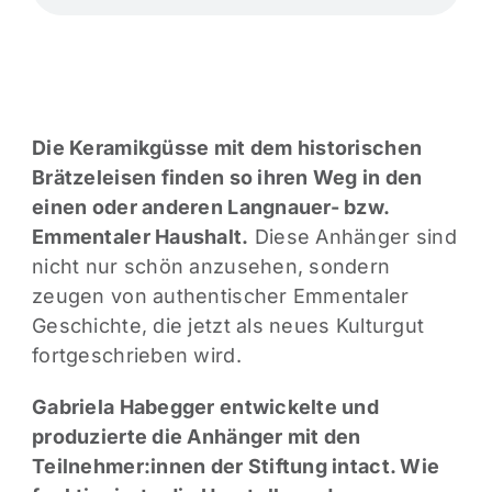
Die Keramikgüsse mit dem historischen
Brätzeleisen finden so ihren Weg in den
einen oder anderen Langnauer- bzw.
Emmentaler Haushalt.
Diese Anhänger sind
nicht nur schön anzusehen, sondern
zeugen von authentischer Emmentaler
Geschichte, die jetzt als neues Kulturgut
fortgeschrieben wird.
Gabriela Habegger entwickelte und
produzierte die Anhänger mit den
Teilnehmer:innen der Stiftung intact. Wie