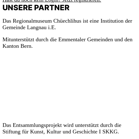
UNSERE PARTNER
Das Regionalmuseum Chüechlihus ist eine Institution der
Gemeinde Langnau i.E.
Mitunterstützt durch die Emmentaler Gemeinden und den
Kanton Bern.
Das Entsammlungsprojekt wird unterstützt durch die
Stiftung für Kunst, Kultur und Geschichte I SKKG.