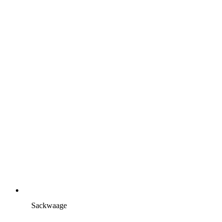
Sackwaage