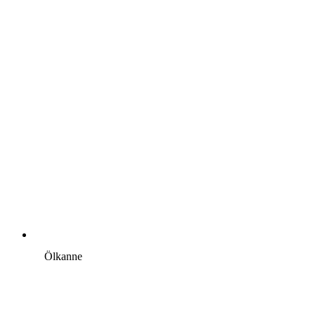
Ölkanne