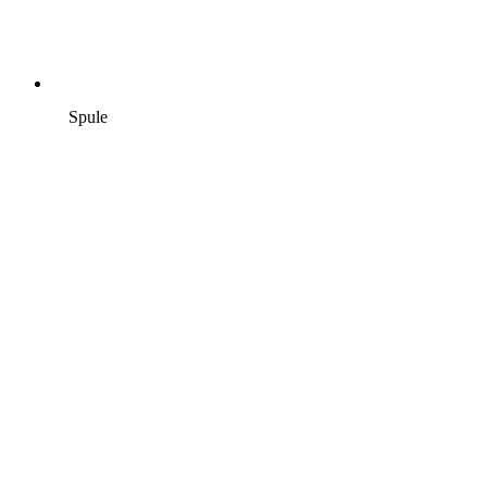
Spule