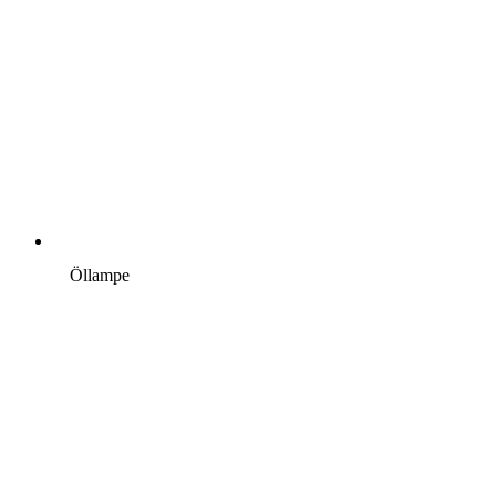
Öllampe