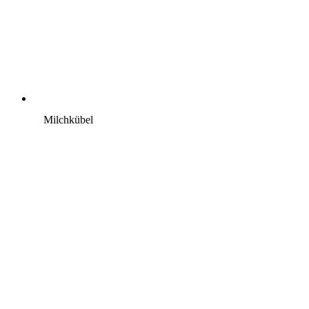
Milchkübel