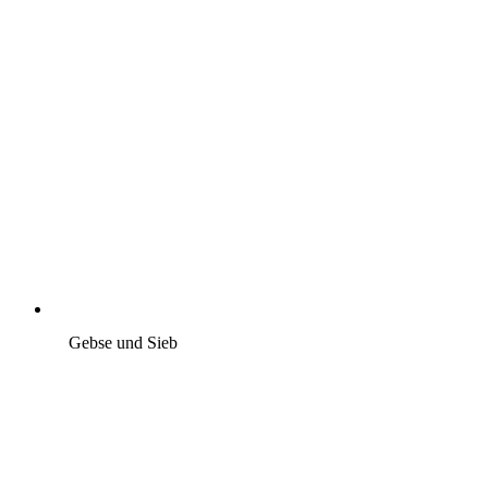
Gebse und Sieb