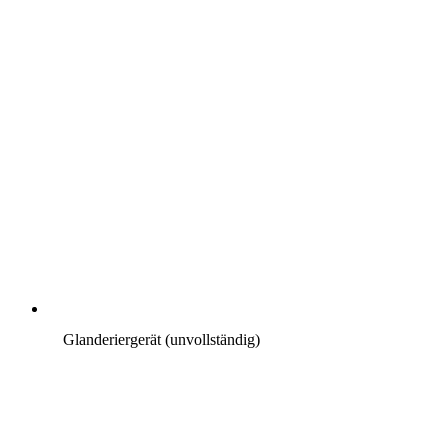
Glanderiergerät (unvollständig)