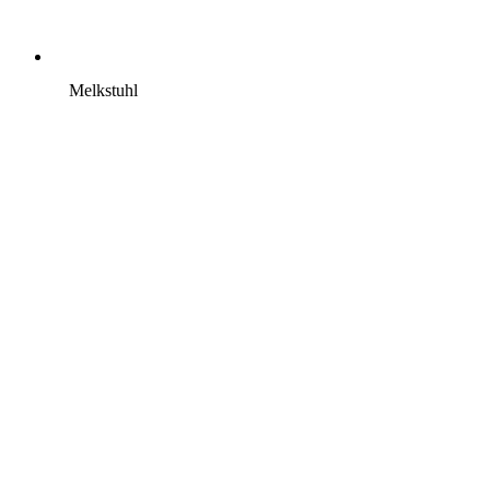
Melkstuhl