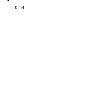
Kübel