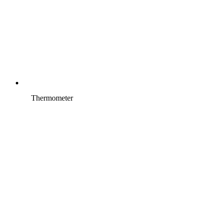
Thermometer