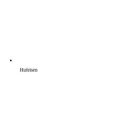
Hufeisen