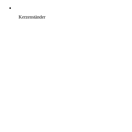
Kerzenständer