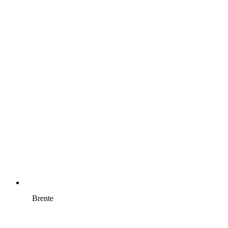
Brente