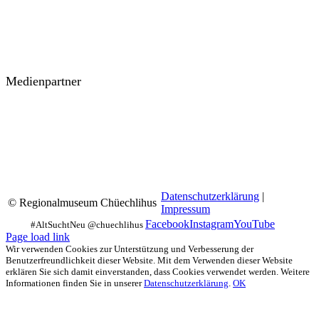
Medienpartner
Datenschutzerklärung
|
© Regionalmuseum Chüechlihus
Impressum
Facebook
Instagram
YouTube
Page load link
Wir verwenden Cookies zur Unterstützung und Verbesserung der
Benutzerfreundlichkeit dieser Website. Mit dem Verwenden dieser Website
erklären Sie sich damit einverstanden, dass Cookies verwendet werden. Weitere
Informationen finden Sie in unserer
Datenschutzerklärung
.
OK