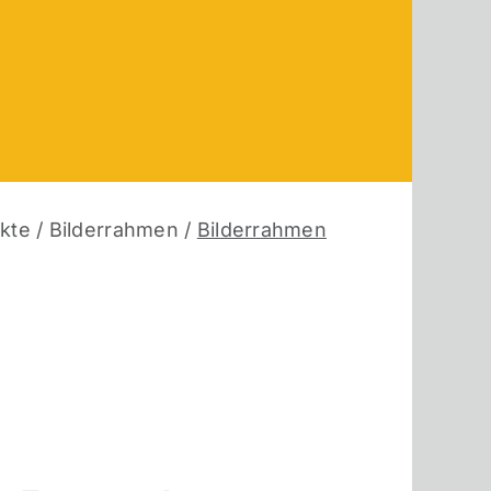
kte
/
Bilderrahmen
/
Bilderrahmen