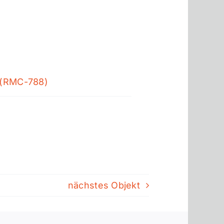
 (RMC-788)
nächstes Objekt