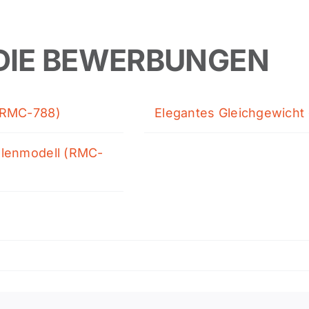
DIE BEWERBUNGEN
 (RMC-788)
Elegantes Gleichgewicht
ollenmodell (RMC-