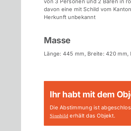
von 3 Personen und 2 Bären in ro
davon eine mit Schild vom Kanton
Herkunft unbekannt
Masse
Länge: 445 mm, Breite: 420 mm,
Ihr habt mit dem Ob
Die Abstimmung ist abgeschlos
erhält das Objekt.
Sinnbild