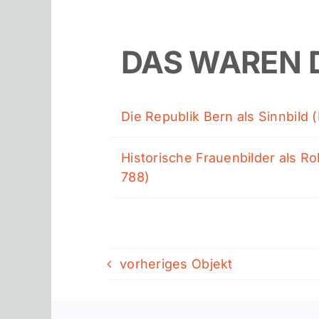
DAS WAREN 
Die Republik Bern als Sinnbild
Historische Frauenbilder als R
788)
vorheriges Objekt