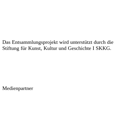
Das Entsammlungsprojekt wird unterstützt durch die
Stiftung für Kunst, Kultur und Geschichte I SKKG.
Medienpartner