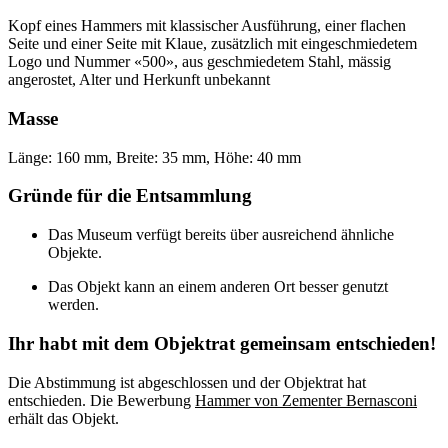
Kopf eines Hammers mit klassischer Ausführung, einer flachen
Seite und einer Seite mit Klaue, zusätzlich mit eingeschmiedetem
Logo und Nummer «500», aus geschmiedetem Stahl, mässig
angerostet, Alter und Herkunft unbekannt
Masse
Länge: 160 mm, Breite: 35 mm, Höhe: 40 mm
Gründe für die Entsammlung
Das Museum verfügt bereits über ausreichend ähnliche
Objekte.
Das Objekt kann an einem anderen Ort besser genutzt
werden.
Ihr habt mit dem Objektrat gemeinsam entschieden!
Die Abstimmung ist abgeschlossen und der Objektrat hat
entschieden. Die Bewerbung
Hammer von Zementer Bernasconi
erhält das Objekt.