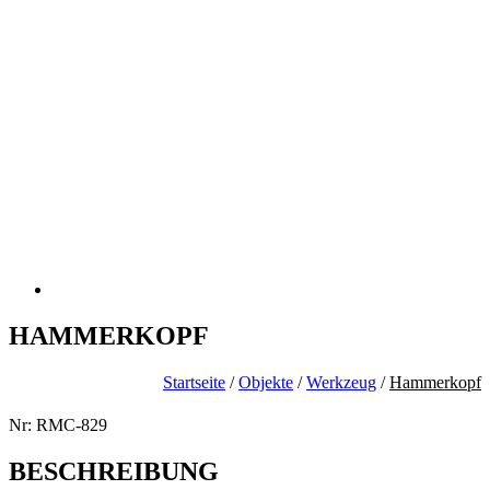
HAMMERKOPF
Startseite
/
Objekte
/
Werkzeug
/
Hammerkopf
Nr: RMC-829
BESCHREIBUNG