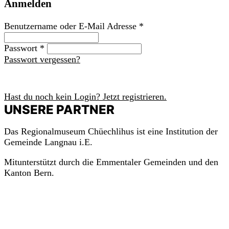
Anmelden
Benutzername oder E-Mail Adresse
*
Passwort
*
Passwort vergessen?
Anmelden
Hast du noch kein Login? Jetzt registrieren.
UNSERE PARTNER
Das Regionalmuseum Chüechlihus ist eine Institution der
Gemeinde Langnau i.E.
Mitunterstützt durch die Emmentaler Gemeinden und den
Kanton Bern.