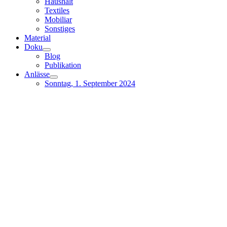
Haushalt
Textiles
Mobiliar
Sonstiges
Material
Doku
Blog
Publikation
Anlässe
Sonntag, 1. September 2024