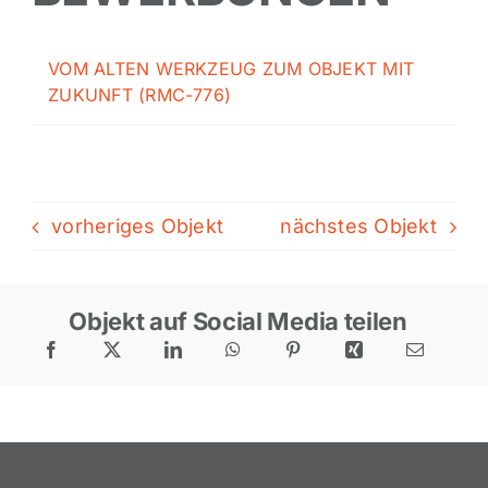
VOM ALTEN WERKZEUG ZUM OBJEKT MIT
ZUKUNFT (RMC-776)
vorheriges Objekt
nächstes Objekt
Objekt auf Social Media teilen