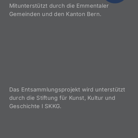
Mitunterstützt durch die Emmentaler
Gemeinden und den Kanton Bern.
Das Entsammlungsprojekt wird unterstützt
durch die Stiftung für Kunst, Kultur und
Geschichte I SKKG.