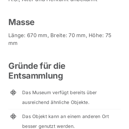
Masse
Länge: 670 mm, Breite: 70 mm, Höhe: 75
mm
Gründe für die
Entsammlung
Das Museum verfügt bereits über
ausreichend ähnliche Objekte.
Das Objekt kann an einem anderen Ort
besser genutzt werden.