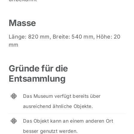
Masse
Länge: 820 mm, Breite: 540 mm, Höhe: 20
mm
Gründe für die
Entsammlung
Das Museum verfügt bereits über
ausreichend ähnliche Objekte.
Das Objekt kann an einem anderen Ort
besser genutzt werden.