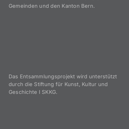
Gemeinden und den Kanton Bern.
Das Entsammlungsprojekt wird unterstützt
durch die Stiftung für Kunst, Kultur und
Geschichte I SKKG.