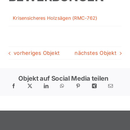
Krisensicheres Holzsägen (RMC-762)
vorheriges Objekt
nächstes Objekt
Objekt auf Social Media teilen