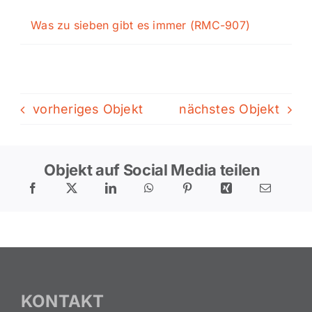
Was zu sieben gibt es immer (RMC-907)
vorheriges Objekt
nächstes Objekt
Objekt auf Social Media teilen
KONTAKT