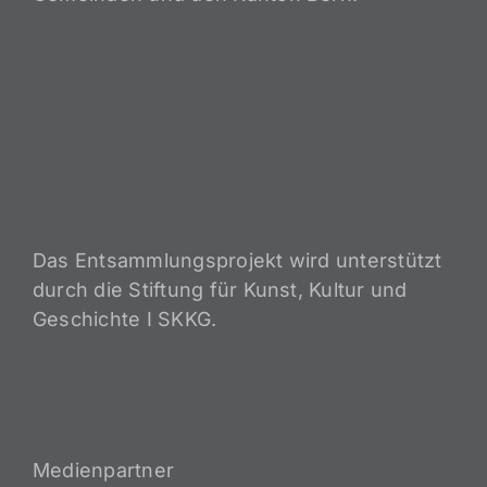
Das Entsammlungsprojekt wird unterstützt
durch die Stiftung für Kunst, Kultur und
Geschichte I SKKG.
Medienpartner