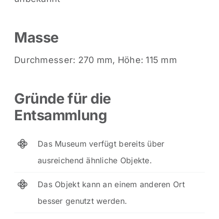
Masse
Durchmesser: 270 mm, Höhe: 115 mm
Gründe für die
Entsammlung
Das Museum verfügt bereits über
ausreichend ähnliche Objekte.
Das Objekt kann an einem anderen Ort
besser genutzt werden.