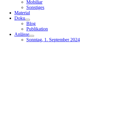
Mobiliar
Sonstiges
Material
Doku
Blog
Publikation
Anlässe
Sonntag, 1. September 2024