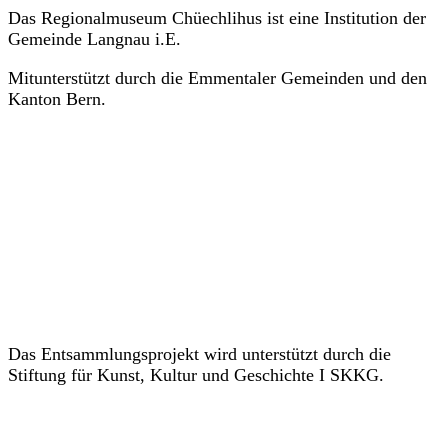
Das Regionalmuseum Chüechlihus ist eine Institution der
Gemeinde Langnau i.E.
Mitunterstützt durch die Emmentaler Gemeinden und den
Kanton Bern.
Das Entsammlungsprojekt wird unterstützt durch die
Stiftung für Kunst, Kultur und Geschichte I SKKG.