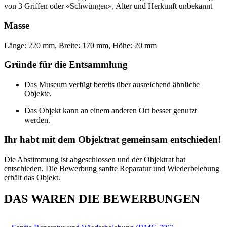
von 3 Griffen oder «Schwüngen», Alter und Herkunft unbekannt
Masse
Länge: 220 mm, Breite: 170 mm, Höhe: 20 mm
Gründe für die Entsammlung
Das Museum verfügt bereits über ausreichend ähnliche
Objekte.
Das Objekt kann an einem anderen Ort besser genutzt
werden.
Ihr habt mit dem Objektrat gemeinsam entschieden!
Die Abstimmung ist abgeschlossen und der Objektrat hat
entschieden. Die Bewerbung
sanfte Reparatur und Wiederbelebung
erhält das Objekt.
DAS WAREN DIE BEWERBUNGEN