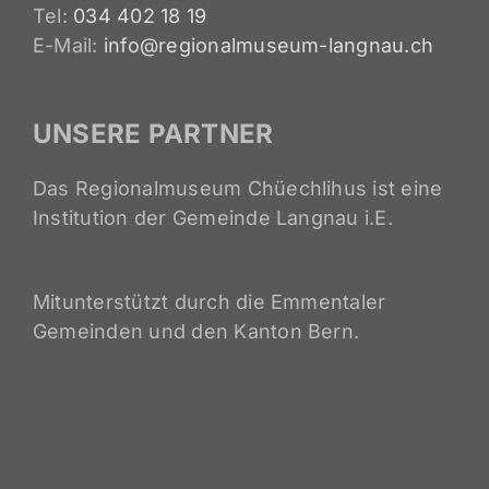
Tel:
034 402 18 19
E-Mail:
info@regionalmuseum-langnau.ch
UNSERE PARTNER
Das Regionalmuseum Chüechlihus ist eine
Institution der Gemeinde Langnau i.E.
Mitunterstützt durch die Emmentaler
Gemeinden und den Kanton Bern.