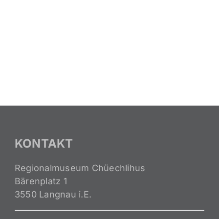
KONTAKT
Regionalmuseum Chüechlihus
Bärenplatz 1
3550 Langnau i.E.