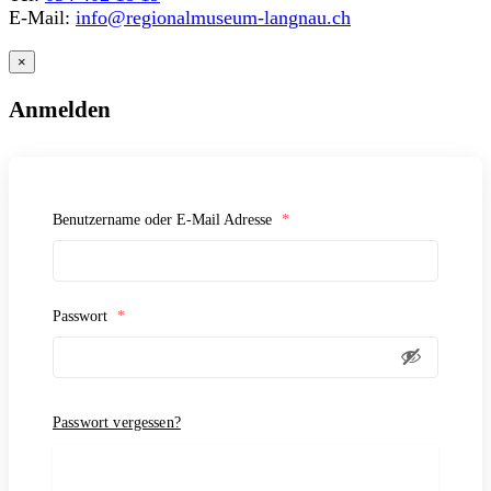
E-Mail:
info@regionalmuseum-langnau.ch
×
Anmelden
Benutzername oder E-Mail Adresse
*
Passwort
*
Passwort vergessen?
Anmelden