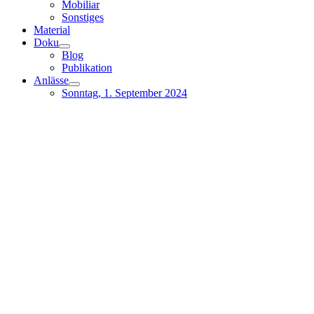
Mobiliar
Sonstiges
Material
Doku
Blog
Publikation
Anlässe
Sonntag, 1. September 2024