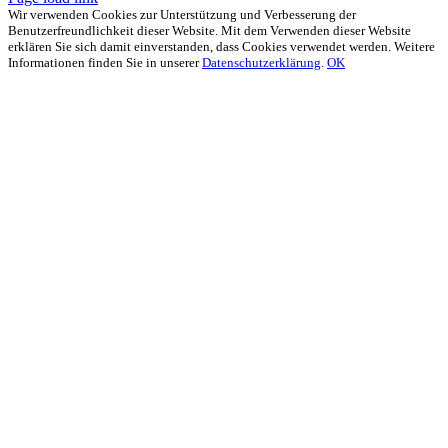
Wir verwenden Cookies zur Unterstützung und Verbesserung der
Benutzerfreundlichkeit dieser Website. Mit dem Verwenden dieser Website
erklären Sie sich damit einverstanden, dass Cookies verwendet werden. Weitere
Informationen finden Sie in unserer
Datenschutzerklärung
.
OK